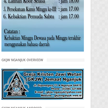
GKJW NGANJUK OVERVIEW