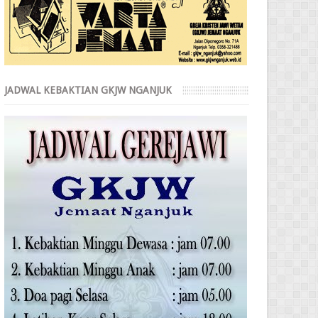
JADWAL KEBAKTIAN GKJW NGANJUK