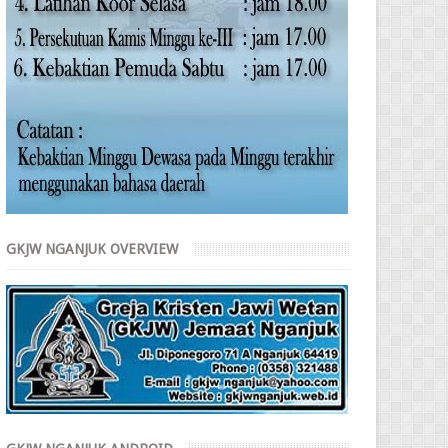
GKJW NGANJUK OVERVIEW