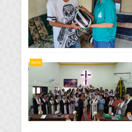
Berita