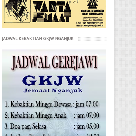
JADWAL KEBAKTIAN GKJW NGANJUK